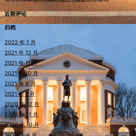
近期评论
归档
2022 年 1 月
2021 年 12 月
2021 年 11 月
2021 年 10 月
2021 年 6 月
2021 年 1 月
2020 年 12 月
2020 年 11 月
2020 年 10 月
2020 年 9 月