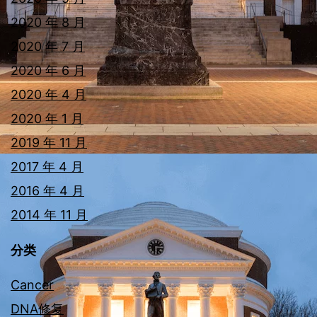
2020 年 8 月
2020 年 7 月
2020 年 6 月
2020 年 4 月
2020 年 1 月
2019 年 11 月
2017 年 4 月
2016 年 4 月
2014 年 11 月
分类
Cancer
DNA修复